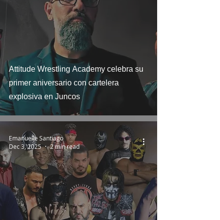
Attitude Wrestling Academy celebra su
primer aniversario con cartelera
explosiva en Juncos
Emanuelle Santiago
Dec 3, 2025
2 min read