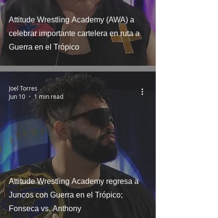
Attitude Wrestling Academy (AWA) a
celebrar importante cartelera en ruta a
Guerra en el Trópico
Joel Torres
Jun 10
1 min read
Attitude Wrestling Academy regresa a
Juncos con Guerra en el Trópico;
Fonseca vs. Anthony