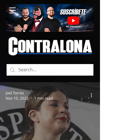
Joel Torres
Nov 10, 2023
1 min read