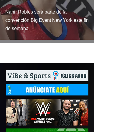
Nahir Robles será parte de la
convención Big Event New York este fin
de semana