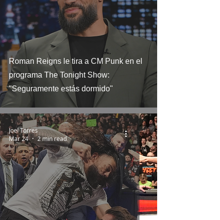
Roman Reigns le tira a CM Punk en el
programa The Tonight Show:
"Seguramente estás dormido"
Joel Torres
Mar 24
2 min read