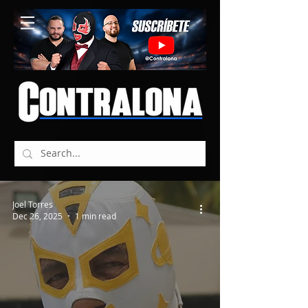
Joel Torres
Dec 26, 2025
1 min read