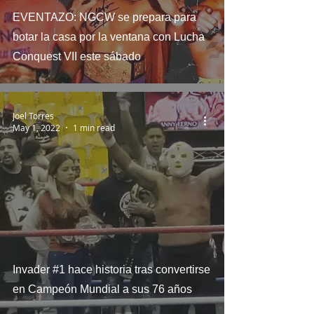
EVENTAZO: NGCW se prepara para
botar la casa por la ventana con Lucha
Conquest VII este sábado
Joel Torres
May 1, 2022
1 min read
Invader #1 hace historia tras convertirse
en Campeón Mundial a sus 76 años