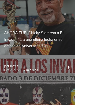
AHORA FUE: Chicky Starr reta a El
Invader #1 a una última lucha entre
ambos en Aniversario 50
Joel Torres
Dec 2, 2022
2 min read