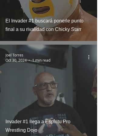
El Invader #1 buscará ponerle punto
final a su rivalidad con Chicky Starr
Joel Torres
Oct 30, 2024
1 min read
Invader #1 llega a Espíritu Pro
Wrestling Dojo