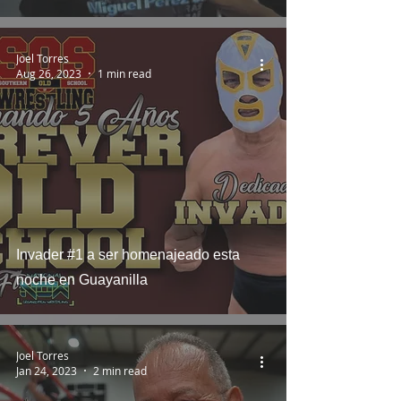
Joel Torres
Aug 26, 2023
1 min read
Invader #1 a ser homenajeado esta
noche en Guayanilla
Joel Torres
Jan 24, 2023
2 min read