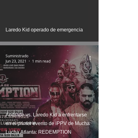
Laredo Kid operado de emergencia
Suministrado
Jun 23, 2021
1 min read
Andrade vs. Laredo Kid a enfrentarse
en el primer evento de iPPV de Mucha
Lucha Atlanta: REDEMPTION