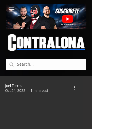
Joel Torres
Oct 24, 2022
1 min read