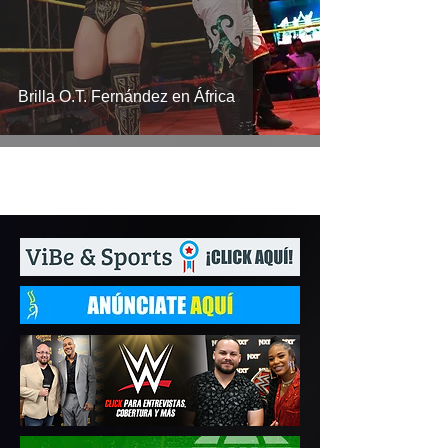
Brilla O.T. Fernández en África