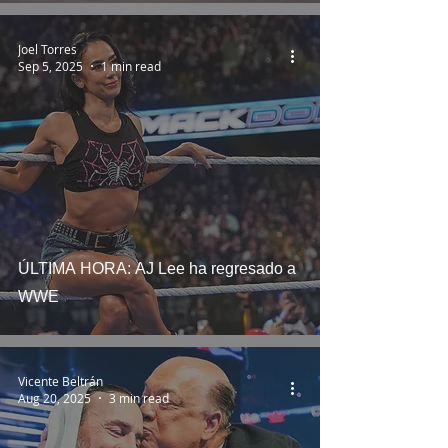
Joel Torres
Sep 5, 2025
1 min read
ÚLTIMA HORA: AJ Lee ha regresado a
WWE
Vicente Beltrán
Aug 20, 2025
3 min read