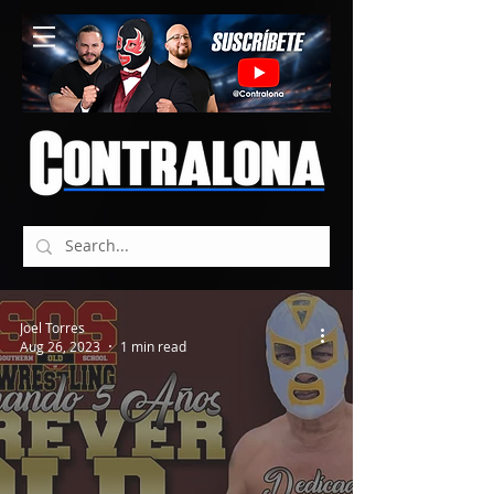
Joel Torres
Aug 26, 2023
1 min read