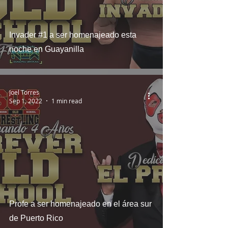
Invader #1 a ser homenajeado esta
noche en Guayanilla
Joel Torres
Sep 1, 2022
1 min read
Profe a ser homenajeado en el área sur
de Puerto Rico