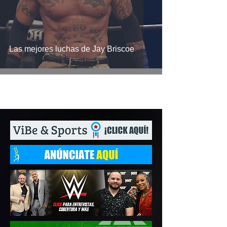
Las mejores luchas de Jay Briscoe