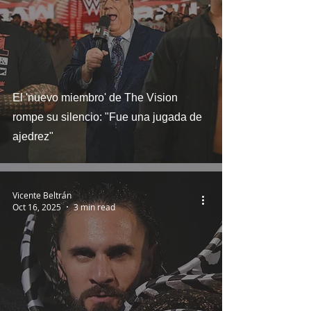
El 'nuevo miembro' de The Vision
rompe su silencio: "Fue una jugada de
ajedrez"
Vicente Beltrán
Oct 16, 2025
3 min read