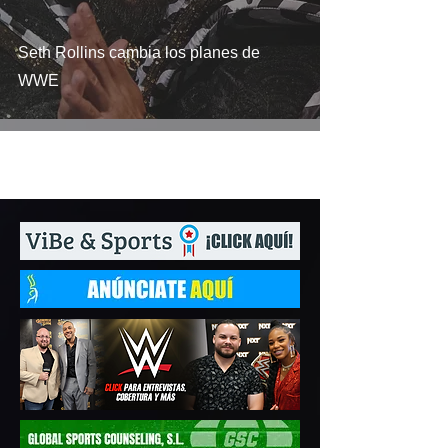
Seth Rollins cambia los planes de
WWE