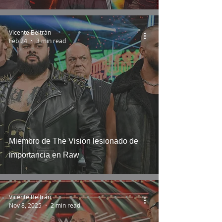
Vicente Beltrán
Feb 24
3 min read
Miembro de The Vision lesionado de
importancia en Raw
Vicente Beltrán
Nov 8, 2025
2 min read