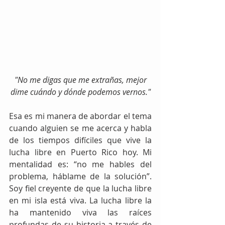
 "No me digas que me extrañas, mejor 
dime cuándo y dónde podemos vernos."
Esa es mi manera de abordar el tema 
cuando alguien se me acerca y habla 
de los tiempos difíciles que vive la 
lucha libre en Puerto Rico hoy. Mi 
mentalidad es: “no me hables del 
problema, háblame de la solución”. 
Soy fiel creyente de que la lucha libre 
en mi isla está viva. La lucha libre la 
ha mantenido viva las raíces 
profundas de su historia a través de 