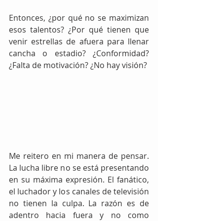
Entonces, ¿por qué no se maximizan 
esos talentos? ¿Por qué tienen que 
venir estrellas de afuera para llenar 
cancha o estadio? ¿Conformidad? 
¿Falta de motivación? ¿No hay visión?
Me reitero en mi manera de pensar. 
La lucha libre no se está presentando 
en su máxima expresión. El fanático, 
el luchador y los canales de televisión 
no tienen la culpa. La razón es de 
adentro hacia fuera y no como 