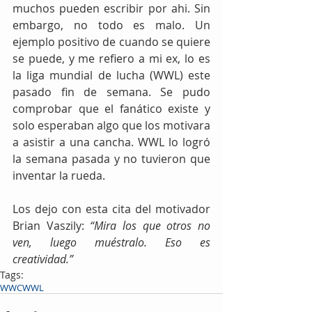
muchos pueden escribir por ahi. Sin 
embargo, no todo es malo. Un 
ejemplo positivo de cuando se quiere 
se puede, y me refiero a mi ex, lo es 
la liga mundial de lucha (WWL) este 
pasado fin de semana. Se pudo 
comprobar que el fanático existe y 
solo esperaban algo que los motivara 
a asistir a una cancha. WWL lo logró 
la semana pasada y no tuvieron que 
inventar la rueda.
Los dejo con esta cita del motivador 
Brian Vaszily: 
“Mira los que otros no 
ven, luego muéstralo. Eso es 
creatividad.”
Tags:
WWC
WWL