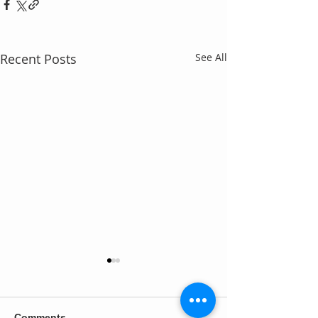
Recent Posts
See All
Comments