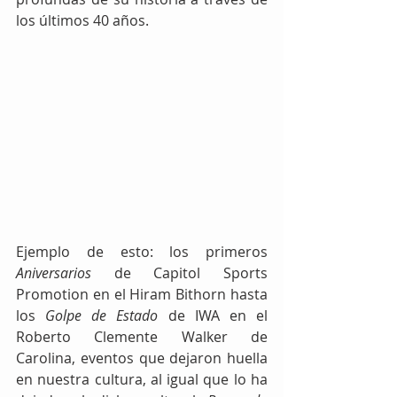
los últimos 40 años.
Ejemplo de esto: los primeros 
Aniversarios
 de Capitol Sports 
Promotion en el Hiram Bithorn hasta 
los 
Golpe de Estado
 de IWA en el 
Roberto Clemente Walker de 
Carolina, eventos que dejaron huella 
en nuestra cultura, al igual que lo ha 