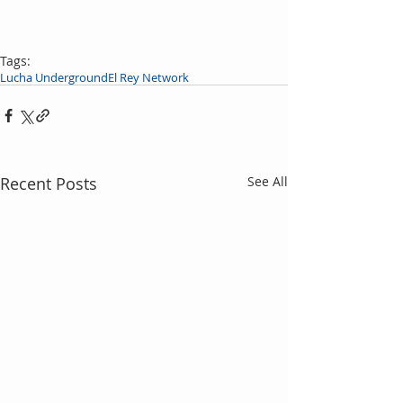
Tags:
Lucha Underground
El Rey Network
Recent Posts
See All