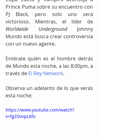
Prince Puma sobre su encuentro con 
PJ Black, pero solo uno será 
victorioso. Mientras, el líder de 
Worldwide Underground
 Johnny 
Mundo está busca crear controversia 
con un nuevo agente.
Entérate quién es el hombre detrás 
de Mundo esta noche, a las 8:00pm, a 
través de 
El Rey Network
.
Observa un adelanto de lo que verás 
esta noche:
https://www.youtube.com/watch?
v=fgZDvvpL6fo