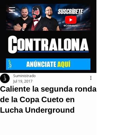
Suministrado
Jul 19, 2017
Caliente la segunda ronda
de la Copa Cueto en
Lucha Underground