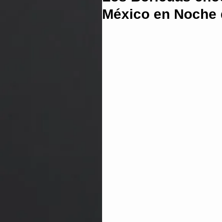
México en Noche 