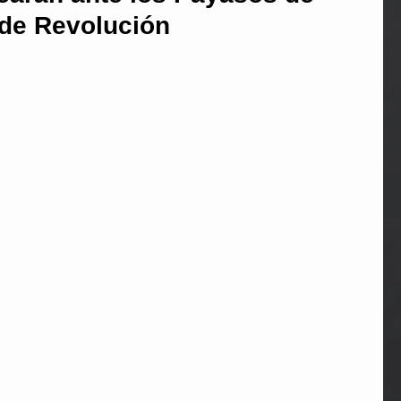
de Revolución