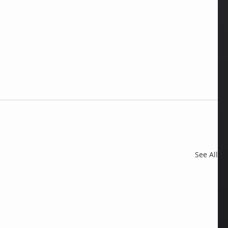
See All