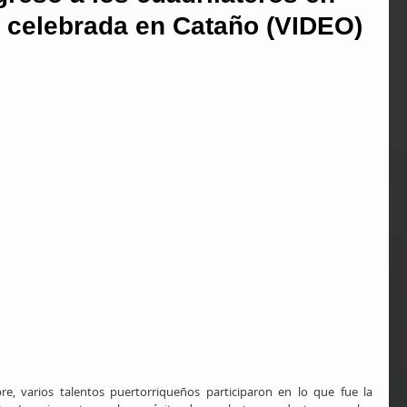
a celebrada en Cataño (VIDEO)
, varios talentos puertorriqueños participaron en lo que fue la 