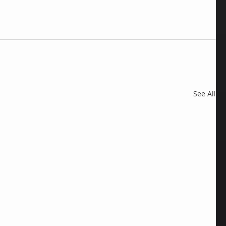
See All