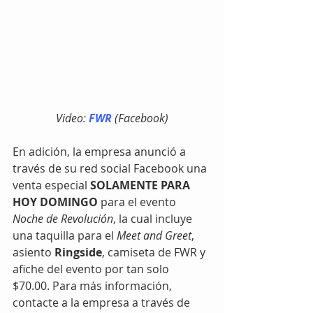
Video: 
FWR
 (Facebook)
En adición, la empresa anunció a 
través de su red social Facebook una 
venta especial 
SOLAMENTE PARA 
HOY DOMINGO
 para el evento 
Noche de Revolución
, la cual incluye 
una taquilla para el 
Meet and Greet
, 
asiento 
Ringside
, camiseta de FWR y 
afiche del evento por tan solo 
$70.00. Para más información, 
contacte a la empresa a través de 