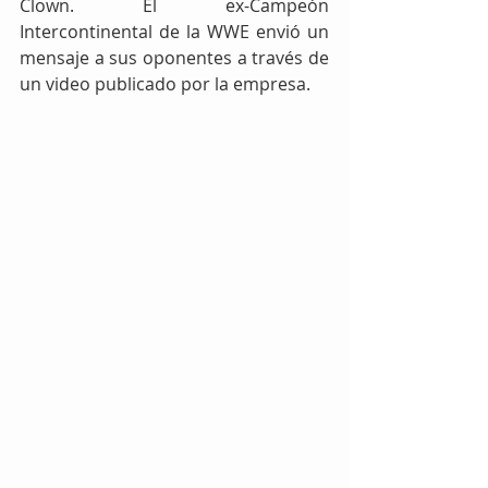
Clown. El ex-Campeón 
Intercontinental de la WWE envió un 
mensaje a sus oponentes a través de 
un video publicado por la empresa.