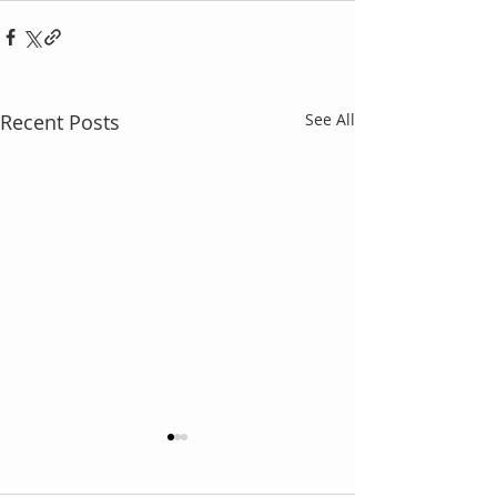
Recent Posts
See All