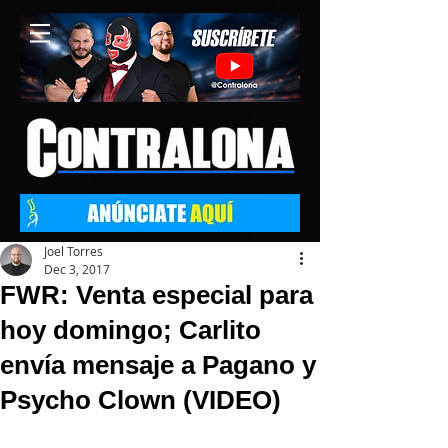
Joel Torres
Dec 3, 2017
FWR: Venta especial para
hoy domingo; Carlito
envía mensaje a Pagano y
Psycho Clown (VIDEO)