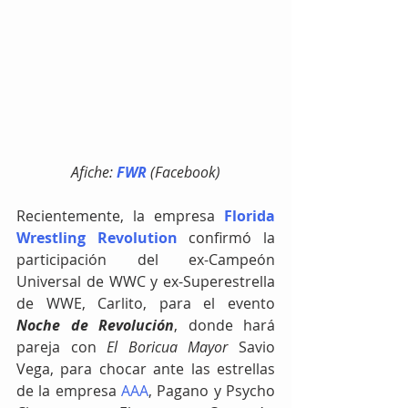
Afiche: 
FWR
 (Facebook)
Recientemente, la empresa 
Florida 
Wrestling Revolution
 confirmó la 
participación del ex-Campeón 
Universal de WWC y ex-Superestrella 
de WWE, Carlito, para el evento 
Noche de Revolución
, donde hará 
pareja con 
El Boricua Mayor
 Savio 
Vega, para chocar ante las estrellas 
de la empresa 
AAA
, Pagano y Psycho 