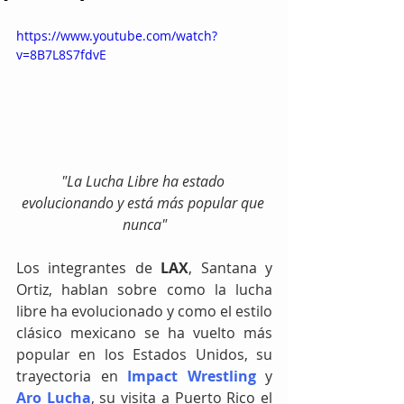
https://www.youtube.com/watch?
v=8B7L8S7fdvE
"La Lucha Libre ha estado 
evolucionando y está más popular que 
nunca"
Los integrantes de 
LAX
, Santana y 
Ortiz, hablan sobre como la lucha 
libre ha evolucionado y como el estilo 
clásico mexicano se ha vuelto más 
popular en los Estados Unidos, su 
trayectoria en 
Impact Wrestling
 y 
Aro Lucha
, su visita a Puerto Rico el 