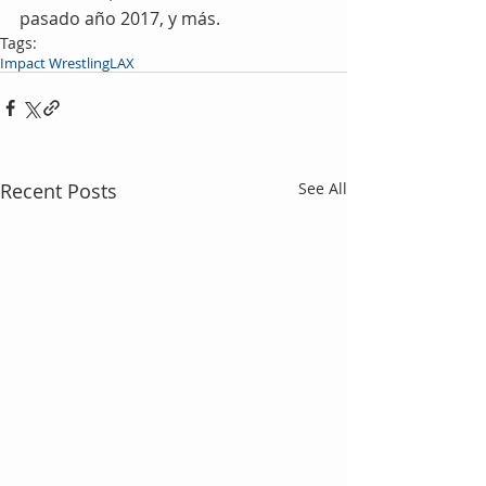
pasado año 2017, y más.
Tags:
Impact Wrestling
LAX
Recent Posts
See All