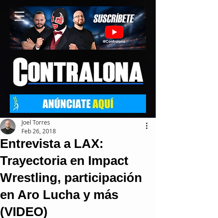
Joel Torres
Feb 26, 2018
Entrevista a LAX:
Trayectoria en Impact
Wrestling, participación
en Aro Lucha y más
(VIDEO)