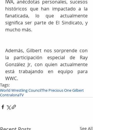
IWA, anécdotas personales, sucesos 
históricos que han impactado a la 
fanaticada, lo que actualmente 
significa ser parte de El Sindicato, y 
mucho más.
Además, Gilbert nos sorprende con 
la participación especial de Ray 
González Jr, con quien actualmente 
está trabajando en equipo para 
WWC.
Tags:
World Wrestling Council
The Precious One Gilbert
ContralonaTV
Recent Posts
See All