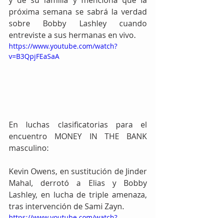
próxima semana se sabrá la verdad 
sobre Bobby Lashley cuando 
entreviste a sus hermanas en vivo.
https://www.youtube.com/watch?
v=B3QpjFEaSaA
En luchas clasificatorias para el 
encuentro MONEY IN THE BANK 
masculino:
Kevin Owens, en sustitución de Jinder 
Mahal, derrotó a Elias y Bobby 
Lashley, en lucha de triple amenaza, 
tras intervención de Sami Zayn.
https://www.youtube.com/watch?