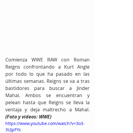
Comienza WWE RAW con Roman 
Reigns confrontando a Kurt Angle 
por todo lo que ha pasado en las 
últimas semanas. Reigns se va a tras 
bastidores para buscar a Jinder 
Mahal. Ambos se encuentran y 
pelean hasta que Reigns se lleva la 
ventaja y deja maltrecho a Mahal. 
(Foto y videos: WWE)
https://www.youtube.com/watch?v=3o3-
3UJpFYs