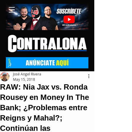
José Angel Rivera
May 15, 2018
RAW: Nia Jax vs. Ronda
Rousey en Money In The
Bank; ¿Problemas entre
Reigns y Mahal?;
Continúan las