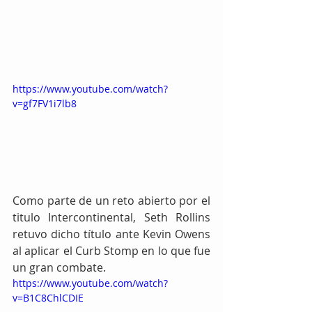
https://www.youtube.com/watch?
v=gf7FV1i7lb8
Como parte de un reto abierto por el 
titulo Intercontinental, Seth Rollins 
retuvo dicho título ante Kevin Owens 
al aplicar el Curb Stomp en lo que fue 
un gran combate.
https://www.youtube.com/watch?
v=B1C8ChlCDIE