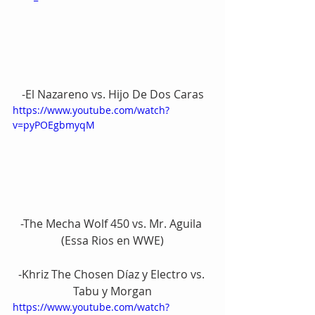
-El Nazareno vs. Hijo De Dos Caras
https://www.youtube.com/watch?
v=pyPOEgbmyqM
-The Mecha Wolf 450 vs. Mr. Aguila 
(Essa Rios en WWE)
-Khriz The Chosen Díaz y Electro vs. 
Tabu y Morgan
https://www.youtube.com/watch?