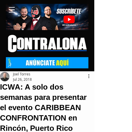
Joel Torres
Jul 26, 2018
ICWA: A solo dos
semanas para presentar
el evento CARIBBEAN
CONFRONTATION en
Rincón, Puerto Rico