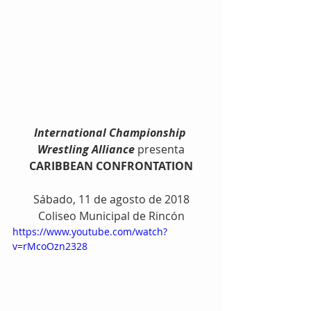
International Championship 
Wrestling Alliance
 presenta
CARIBBEAN CONFRONTATION
Sábado, 11 de agosto de 2018
Coliseo Municipal de Rincón
https://www.youtube.com/watch?
v=rMcoOzn2328