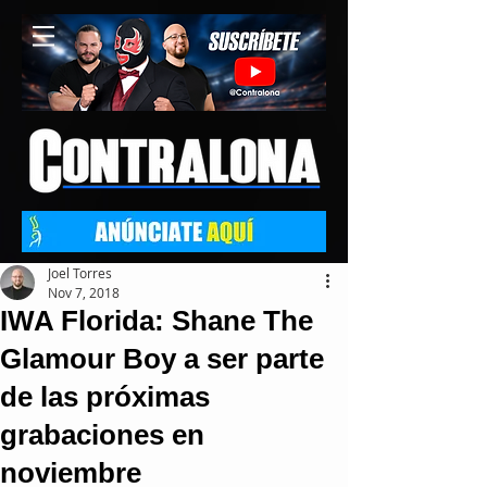
Joel Torres
Nov 7, 2018
IWA Florida: Shane The
Glamour Boy a ser parte
de las próximas
grabaciones en
noviembre