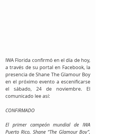
IWA Florida confirmó en el día de hoy, 
a través de su portal en Facebook, la 
presencia de Shane The Glamour Boy 
en el próximo evento a escenificarse 
el sábado, 24 de noviembre. El 
comunicado lee así:
CONFIRMADO
El primer campeón mundial de IWA 
Puerto Rico, Shane “The Glamour Boy”, 