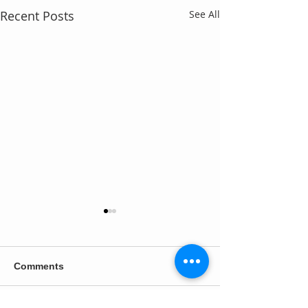
Recent Posts
See All
Comments