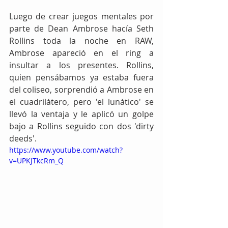
Luego de crear juegos mentales por 
parte de Dean Ambrose hacía Seth 
Rollins toda la noche en RAW, 
Ambrose apareció en el ring a 
insultar a los presentes. Rollins, 
quien pensábamos ya estaba fuera 
del coliseo, sorprendió a Ambrose en 
el cuadrilátero, pero 'el lunático' se 
llevó la ventaja y le aplicó un golpe 
bajo a Rollins seguido con dos 'dirty 
deeds'.
https://www.youtube.com/watch?
v=UPKJTkcRm_Q