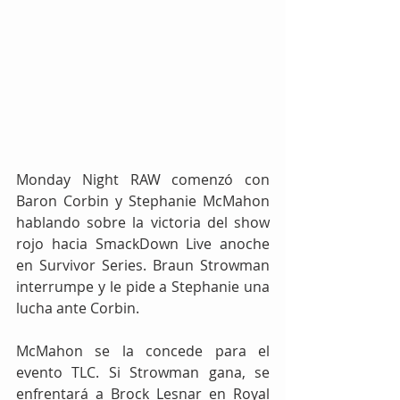
Monday Night RAW comenzó con 
Baron Corbin y Stephanie McMahon 
hablando sobre la victoria del show 
rojo hacia SmackDown Live anoche 
en Survivor Series. Braun Strowman 
interrumpe y le pide a Stephanie una 
lucha ante Corbin.
McMahon se la concede para el 
evento TLC. Si Strowman gana, se 
enfrentará a Brock Lesnar en Royal 