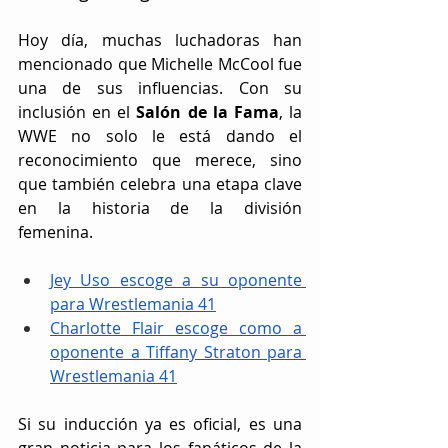
Hoy día, muchas luchadoras han 
mencionado que Michelle McCool fue 
una de sus influencias. Con su 
inclusión en el 
Salón de la Fama
, la 
WWE no solo le está dando el 
reconocimiento que merece, sino 
que también celebra una etapa clave 
en la historia de la división 
femenina.  
Jey Uso escoge a su oponente 
para Wrestlemania 41
Charlotte Flair escoge como a 
oponente a Tiffany Straton para 
Wrestlemania 41
Si su inducción ya es oficial, es una 