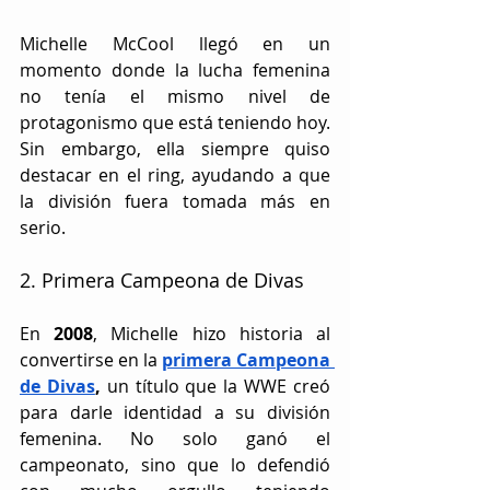
Michelle McCool llegó en un 
momento donde la lucha femenina 
no tenía el mismo nivel de 
protagonismo que está teniendo hoy. 
Sin embargo, ella siempre quiso 
destacar en el ring, ayudando a que 
la división fuera tomada más en 
serio.  
2. Primera Campeona de Divas
En 
2008
, Michelle hizo historia al 
convertirse en la 
primera Campeona 
de Divas
,
 un título que la WWE creó 
para darle identidad a su división 
femenina. No solo ganó el 
campeonato, sino que lo defendió 