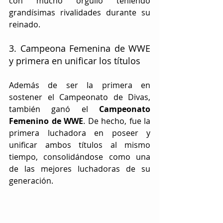
con mucho orgullo teniendo 
grandísimas rivalidades durante su 
reinado.  
3. Campeona Femenina de WWE 
y primera en unificar los títulos
Además de ser la primera en 
sostener el Campeonato de Divas, 
también ganó el 
Campeonato 
Femenino de WWE
. De hecho, fue la 
primera luchadora en poseer y 
unificar ambos títulos al mismo 
tiempo, consolidándose como una 
de las mejores luchadoras de su 
generación.  