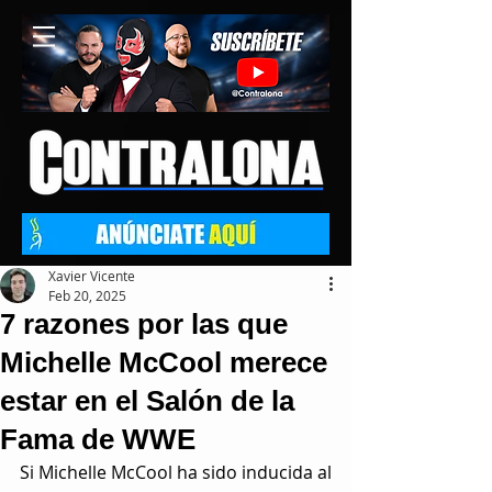
Xavier Vicente
Feb 20, 2025
7 razones por las que
Michelle McCool merece
estar en el Salón de la
Fama de WWE
Si Michelle McCool ha sido inducida al 