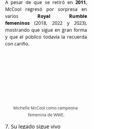
A pesar de que se retiró en 
2011
, 
McCool regresó por sorpresa en 
varios 
Royal Rumble 
femeninos
 (2018, 2022 y 2023), 
mostrando que sigue en gran forma 
y que el público todavía la recuerda 
con cariño.  
Michelle McCool como campeona 
femenina de WWE.
7. Su legado sigue vivo