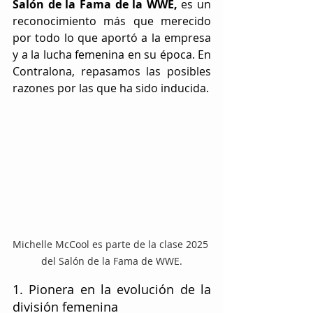
Salón de la Fama de la WWE,
 es un 
reconocimiento más que merecido 
por todo lo que aportó a la empresa 
y a la lucha femenina en su época. En 
Contralona, repasamos las posibles 
razones por las que ha sido inducida.
Michelle McCool es parte de la clase 2025 
del Salón de la Fama de WWE.
1. Pionera en la evolución de la 
división femenina