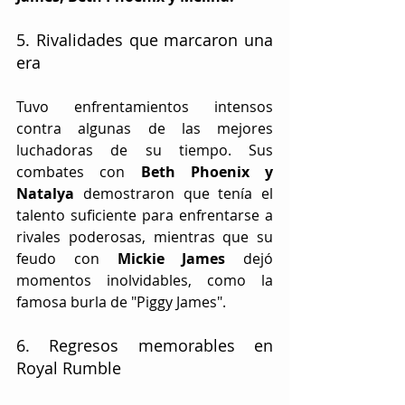
5. Rivalidades que marcaron una 
era
Tuvo enfrentamientos intensos 
contra algunas de las mejores 
luchadoras de su tiempo. Sus 
combates con 
Beth Phoenix y 
Natalya
 demostraron que tenía el 
talento suficiente para enfrentarse a 
rivales poderosas, mientras que su 
feudo con 
Mickie James
 dejó 
momentos inolvidables, como la 
famosa burla de "Piggy James".    
6. Regresos memorables en 
Royal Rumble