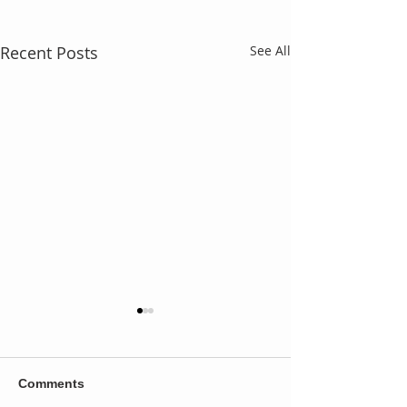
Recent Posts
See All
Comments