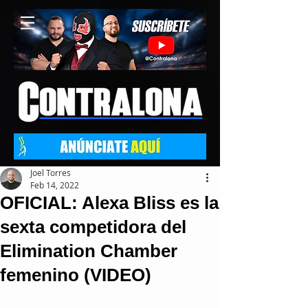
Joel Torres
Feb 14, 2022
OFICIAL: Alexa Bliss es la
sexta competidora del
Elimination Chamber
femenino (VIDEO)