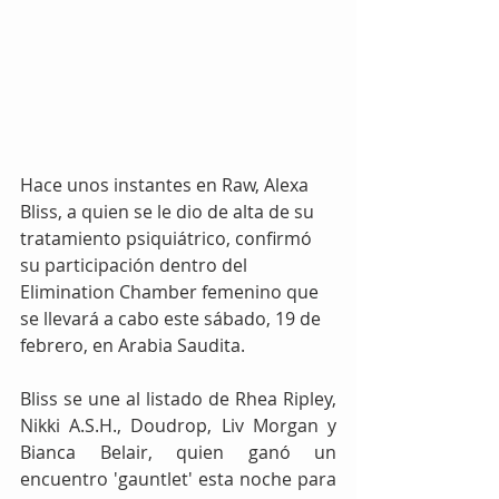
Hace unos instantes en Raw, Alexa 
Bliss, a quien se le dio de alta de su 
tratamiento psiquiátrico, confirmó 
su participación dentro del 
Elimination Chamber femenino que 
se llevará a cabo este sábado, 19 de 
febrero, en Arabia Saudita.
Bliss se une al listado de Rhea Ripley, 
Nikki A.S.H., Doudrop, Liv Morgan y 
Bianca Belair, quien ganó un 
encuentro 'gauntlet' esta noche para 