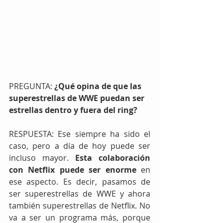
PREGUNTA: 
¿Qué opina de que las 
superestrellas de WWE puedan ser 
estrellas dentro y fuera del ring?
RESPUESTA: Ese siempre ha sido el 
caso, pero a día de hoy puede ser 
incluso mayor. 
Esta colaboración 
con Netflix puede ser enorme 
en 
ese aspecto. Es decir, pasamos de 
ser superestrellas de WWE y ahora 
también superestrellas de Netflix. No 
va a ser un programa más, porque 