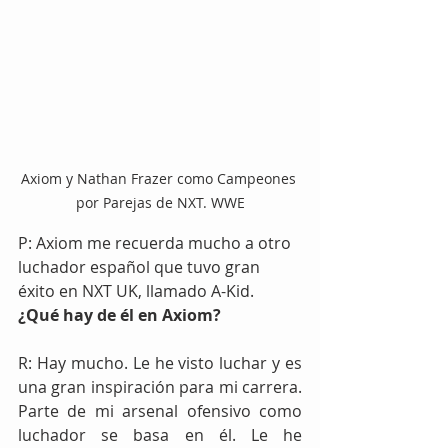
Axiom y Nathan Frazer como Campeones 
por Parejas de NXT. WWE
P: Axiom me recuerda mucho a otro 
luchador español que tuvo gran 
éxito en NXT UK, llamado A-Kid. 
¿Qué hay de él en Axiom?
R: Hay mucho. Le he visto luchar y es 
una gran inspiración para mi carrera. 
Parte de mi arsenal ofensivo como 
luchador se basa en él. Le he 