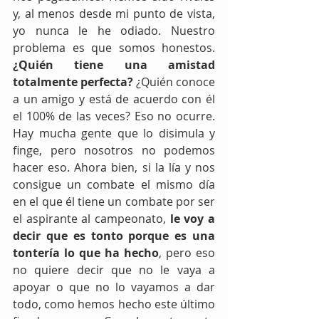
y, al menos desde mi punto de vista, 
yo nunca le he odiado. Nuestro 
problema es que somos honestos. 
¿Quién tiene una amistad 
totalmente perfecta? 
¿Quién conoce 
a un amigo y está de acuerdo con él 
el 100% de las veces? Eso no ocurre. 
Hay mucha gente que lo disimula y 
finge, pero nosotros no podemos 
hacer eso. Ahora bien, si la lía y nos 
consigue un combate el mismo día 
en el que él tiene un combate por ser 
el aspirante al campeonato, 
le voy a 
decir que es tonto porque es una 
tontería lo que ha hecho
, pero eso 
no quiere decir que no le vaya a 
apoyar o que no lo vayamos a dar 
todo, como hemos hecho este último 