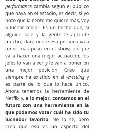
performance
 cambia según el público 
que haya en el estadio, es decir, si yo 
noto que la gente me quiere más, voy 
a luchar mejor. Es un hecho que, si 
alguien sale y la gente le aplaude 
mucho, claramente esa persona va a 
tener más peso en el show, porque 
va a hacer una mejor actuación; los 
jefes lo van a ver y le van a poner en 
una mejor posición. Creo que 
siempre ha existido en el 
wrestling
 y 
es parte de lo que lo hace único. 
Ahora tenemos la herramienta de 
Netflix y, 
a lo mejor, contamos en el 
futuro con una herramienta en la 
que podamos votar cuál ha sido tu 
luchador favorito
. No lo sé, pero 
creo que eso es un aspecto del 