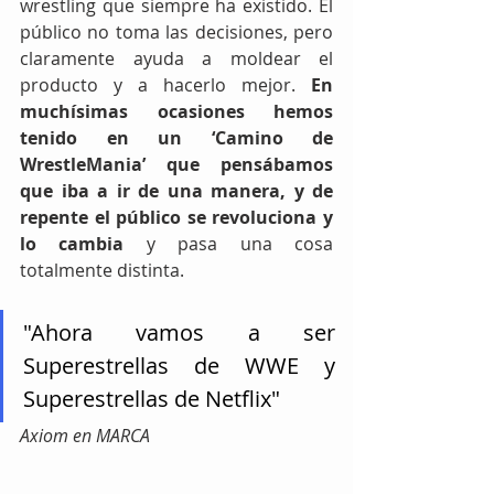
wrestling que siempre ha existido. El 
público no toma las decisiones, pero 
claramente ayuda a moldear el 
producto y a hacerlo mejor. 
En 
muchísimas ocasiones hemos 
tenido en un ‘Camino de 
WrestleMania’ que pensábamos 
que iba a ir de una manera, y de 
repente el público se revoluciona y 
lo cambia
 y pasa una cosa 
totalmente distinta.
"Ahora vamos a ser 
Superestrellas de WWE y 
Superestrellas de Netflix"
Axiom en MARCA