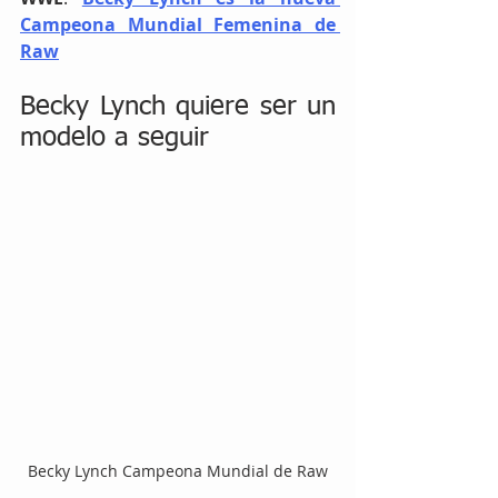
Campeona Mundial Femenina de 
Raw
Becky Lynch quiere ser un 
modelo a seguir
Becky Lynch Campeona Mundial de Raw