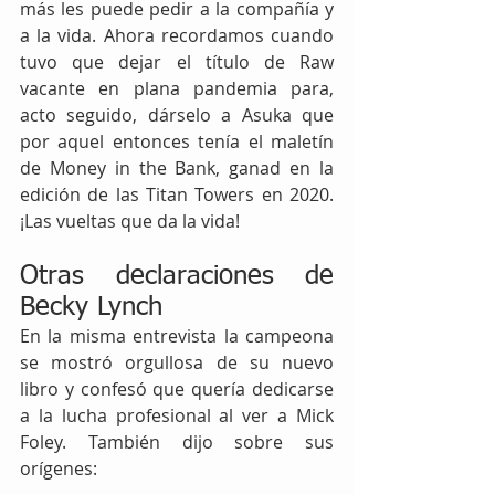
más les puede pedir a la compañía y 
a la vida. Ahora recordamos cuando 
tuvo que dejar el título de Raw 
vacante en plana pandemia para, 
acto seguido, dárselo a Asuka que 
por aquel entonces tenía el maletín 
de Money in the Bank, ganad en la 
edición de las Titan Towers en 2020. 
¡Las vueltas que da la vida!
Otras declaraciones de 
Becky Lynch
En la misma entrevista la campeona 
se mostró orgullosa de su nuevo 
libro y confesó que quería dedicarse 
a la lucha profesional al ver a Mick 
Foley. También dijo sobre sus 
orígenes: