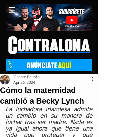
Vicente Beltrán
Apr 26, 2024
Cómo la maternidad
cambió a Becky Lynch
La luchadora irlandesa admite 
un cambio en su manera de 
luchar tras ser madre. Nada es 
ya igual ahora que tiene una 
vida que proteger y que 