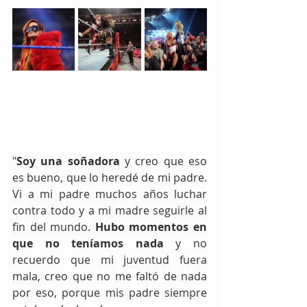
"
Soy una soñadora
 y creo que eso 
es bueno, que lo heredé de mi padre. 
Vi a mi padre muchos años luchar 
contra todo y a mi madre seguirle al 
fin del mundo. 
Hubo momentos en 
que no teníamos nada 
y no 
recuerdo que mi juventud fuera 
mala, creo que no me faltó de nada 
por eso, porque mis padre siempre 