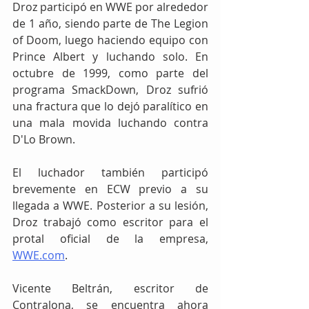
Droz participó en WWE por alrededor 
de 1 año, siendo parte de The Legion 
of Doom, luego haciendo equipo con 
Prince Albert y luchando solo. En 
octubre de 1999, como parte del 
programa SmackDown, Droz sufrió 
una fractura que lo dejó paralítico en 
una mala movida luchando contra 
D'Lo Brown.
El luchador también participó 
brevemente en ECW previo a su 
llegada a WWE. Posterior a su lesión, 
Droz trabajó como escritor para el 
protal oficial de la empresa, 
WWE.com
.
Vicente Beltrán, escritor de 
Contralona, se encuentra ahora 