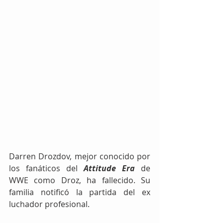
Darren Drozdov, mejor conocido por 
los fanáticos del 
Attitude Era
 de 
WWE como Droz, ha fallecido. Su 
familia notificó la partida del ex 
luchador profesional.