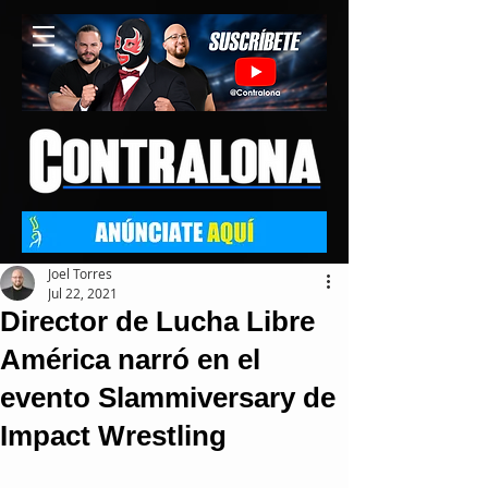
Joel Torres
Jul 22, 2021
Director de Lucha Libre
América narró en el
evento Slammiversary de
Impact Wrestling