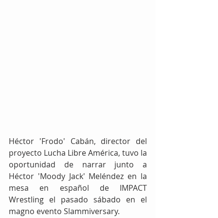
Héctor 'Frodo' Cabán, director del 
proyecto Lucha Libre América, tuvo la 
oportunidad de narrar junto a 
Héctor 'Moody Jack' Meléndez en la 
mesa en español de IMPACT 
Wrestling el pasado sábado en el 
magno evento Slammiversary.