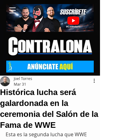
Joel Torres
Mar 31
Histórica lucha será
galardonada en la
ceremonia del Salón de la
Fama de WWE
Esta es la segunda lucha que WWE 