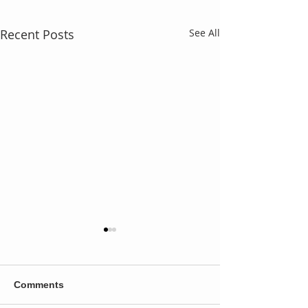
Recent Posts
See All
Comments