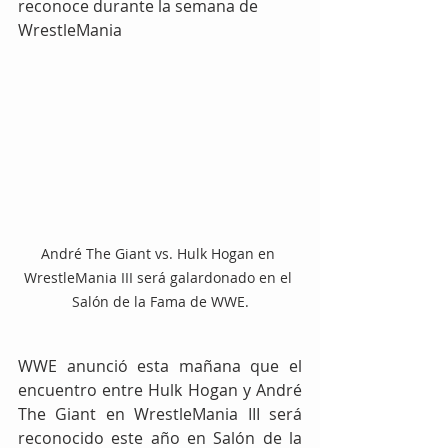
reconoce durante la semana de 
WrestleMania
André The Giant vs. Hulk Hogan en 
WrestleMania III será galardonado en el 
Salón de la Fama de WWE.
WWE anunció esta mañana que el 
encuentro entre Hulk Hogan y André 
The Giant en WrestleMania III será 
reconocido este año en Salón de la 