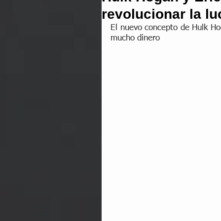
revolucionar la l
El nuevo concepto de Hulk Ho
mucho dinero