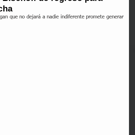
ucha
gan que no dejará a nadie indiferente promete generar 