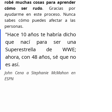
robé muchas cosas para aprender 
cómo ser rudo
. Gracias por 
ayudarme en este proceso. Nunca 
sabes cómo puedes afectar a las 
personas. 
"Hace 10 años te habría dicho 
que nací para ser una 
Superestrella de WWE; 
ahora,
con 48 años, sé que no 
es así.
John Cena a Stephanie McMahon en 
ESPN