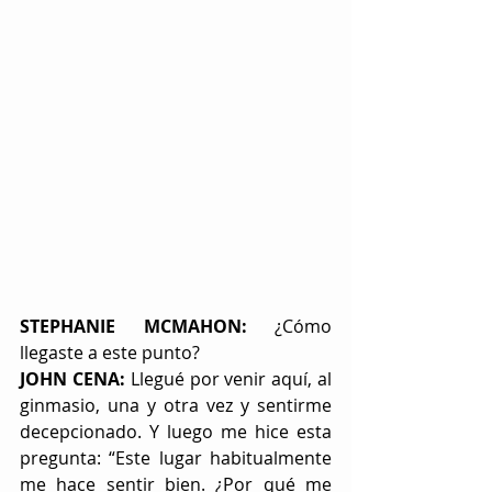
STEPHANIE MCMAHON:
 ¿Cómo 
llegaste a este punto?
JOHN CENA:
 Llegué por venir aquí, al 
ginmasio, una y otra vez y sentirme 
decepcionado. Y luego me hice esta 
pregunta: “Este lugar habitualmente 
me hace sentir bien. ¿Por qué me 