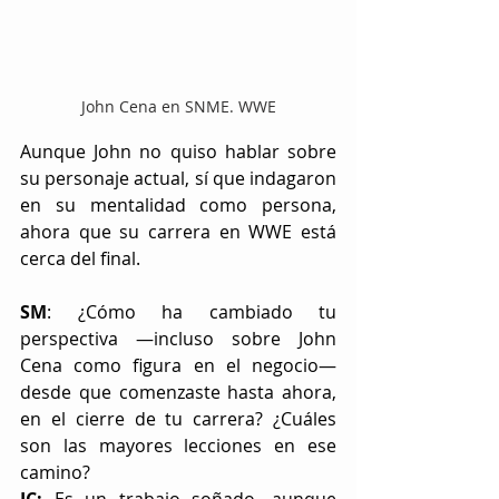
John Cena en SNME. WWE
Aunque John no quiso hablar sobre 
su personaje actual, sí que indagaron 
en su mentalidad como persona, 
ahora que su carrera en WWE está 
cerca del final. 
SM
: ¿Cómo ha cambiado tu 
perspectiva —incluso sobre John 
Cena como figura en el negocio— 
desde que comenzaste hasta ahora, 
en el cierre de tu carrera? ¿Cuáles 
son las mayores lecciones en ese 
camino?