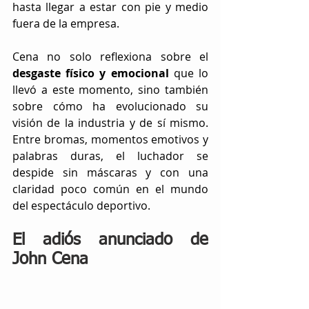
hasta llegar a estar con pie y medio 
fuera de la empresa. 
Cena no solo reflexiona sobre el 
desgaste físico y emocional 
que lo 
llevó a este momento, sino también 
sobre cómo ha evolucionado su 
visión de la industria y de sí mismo. 
Entre bromas, momentos emotivos y 
palabras duras, el luchador se 
despide sin máscaras y con una 
claridad poco común en el mundo 
del espectáculo deportivo.
El adiós anunciado de 
John Cena