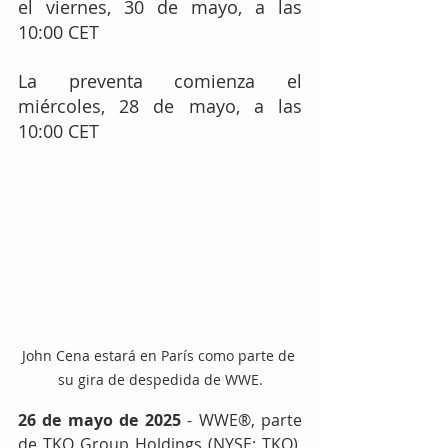
el viernes, 30 de mayo, a las 
10:00 CET
La preventa comienza el 
miércoles, 28 de mayo, a las 
10:00 CET
John Cena estará en París como parte de 
su gira de despedida de WWE.
26 de mayo de 2025
 - WWE®, parte 
de TKO Group Holdings (NYSE: TKO), 