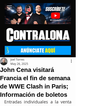
Joel Torres
May 26, 2025
John Cena visitará
Francia el fin de semana
de WWE Clash in Paris;
Información de boletos
Entradas individuales a la venta 