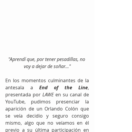
"Aprendí que, por tener pesadillas, no 
voy a dejar de soñar..."
En los momentos culminantes de la 
antesala a 
End of the Line
, 
presentada por 
LAWE
 en su canal de 
YouTube, pudimos presenciar la 
aparición de un Orlando Colón que 
se veía decidio y seguro consigo 
mismo, algo que no veíamos en él 
previo a su última participación en 