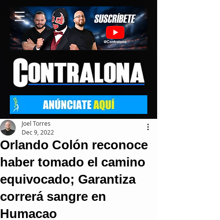
Joel Torres
Dec 9, 2022
Orlando Colón reconoce
haber tomado el camino
equivocado; Garantiza
correrá sangre en
Humacao