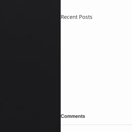
Recent Posts
Comments