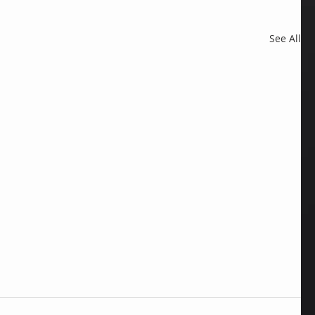
See All