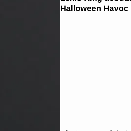
Halloween Havoc