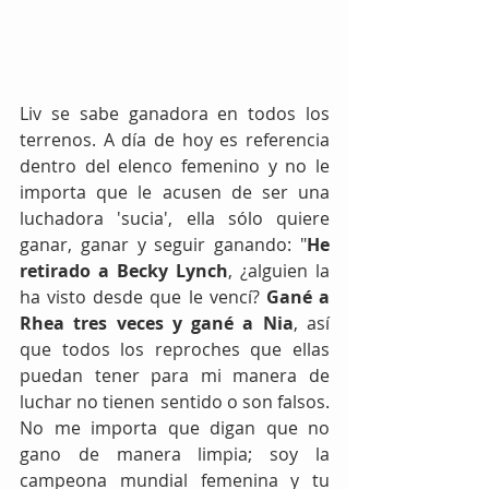
Liv se sabe ganadora en todos los 
terrenos. A día de hoy es referencia 
dentro del elenco femenino y no le 
importa que le acusen de ser una 
luchadora 'sucia', ella sólo quiere 
ganar, ganar y seguir ganando: "
He 
retirado a Becky Lynch
, ¿alguien la 
ha visto desde que le vencí? 
Gané a 
Rhea tres veces y gané a Nia
, así 
que todos los reproches que ellas 
puedan tener para mi manera de 
luchar no tienen sentido o son falsos.  
No me importa que digan que no 
gano de manera limpia; soy la 
campeona mundial femenina y tu 