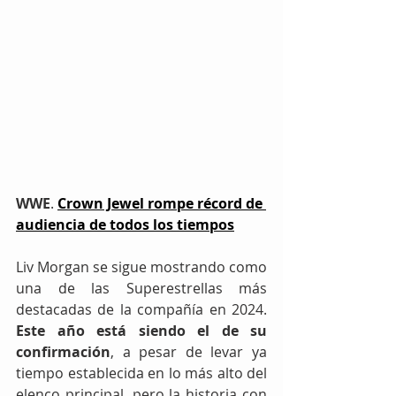
WWE
. 
Crown Jewel rompe récord de 
audiencia de todos los tiempos
Liv Morgan se sigue mostrando como 
una de las Superestrellas más 
destacadas de la compañía en 2024. 
Este año está siendo el de su 
confirmación
, a pesar de levar ya 
tiempo establecida en lo más alto del 
elenco principal, pero la historia con 