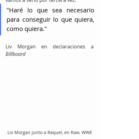
vamos a serlo por tercera vez."
"Haré lo que sea necesario 
para conseguir lo que quiera, 
como quiera."
Liv Morgan en declaraciones a 
Billboard
Liv Morgan junto a Raquel, en Raw. WWE