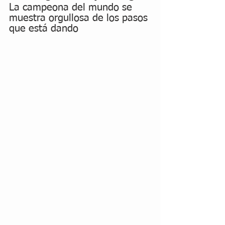
La campeona del mundo se 
muestra orgullosa de los pasos 
que está dando