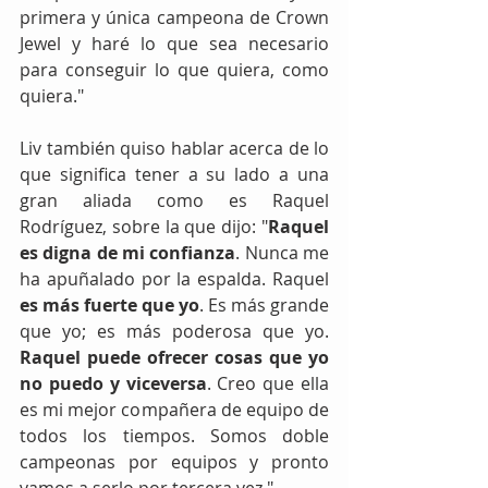
primera y única campeona de Crown 
Jewel y haré lo que sea necesario 
para conseguir lo que quiera, como 
quiera."
Liv también quiso hablar acerca de lo 
que significa tener a su lado a una 
gran aliada como es Raquel 
Rodríguez, sobre la que dijo: "
Raquel 
es digna de mi confianza
. Nunca me 
ha apuñalado por la espalda. Raquel 
es más fuerte que yo
. Es más grande 
que yo; es más poderosa que yo. 
Raquel puede ofrecer cosas que yo 
no puedo y viceversa
. Creo que ella 
es mi mejor compañera de equipo de 
todos los tiempos. Somos doble 
campeonas por equipos y pronto 