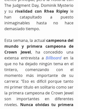
The Judgment Day, Dominik Mysterio 
y su 
rivalidad con Rhea Ripley 
le 
han catapultado a puesto 
inimaginables hasta no hace 
demasiado tiempo. 
Esta semana, la actual 
campeona del 
mundo y primera campeona de 
Crown Jewel
, ha concedido una 
extensa entrevista a 
Billboard
 en la 
que no ha dejado ningún tema en el 
tintero, comenzando con el 
momento más importante de su 
carrera: "Eso es difícil porque tanto 
mi primer título en solitario como ser 
la primera campeona de Crown Jewel 
son importantes en diferentes 
niveles. 
Nunca olvidas tu primera 