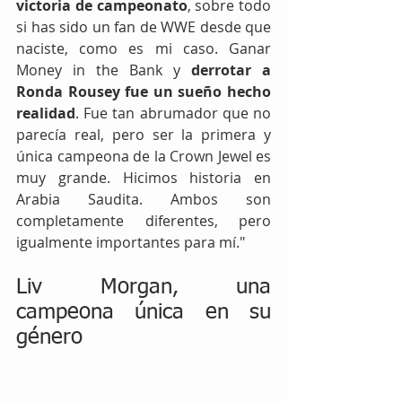
victoria de campeonato
, sobre todo 
si has sido un fan de WWE desde que 
naciste, como es mi caso.
Ganar 
Money in the Bank y 
derrotar a 
Ronda Rousey fue un sueño hecho 
realidad
. Fue tan abrumador que no 
parecía real, pero ser la primera y 
única campeona de la Crown Jewel es 
muy grande. Hicimos historia en 
Arabia Saudita. Ambos son 
completamente diferentes, pero 
igualmente importantes para mí."
Liv Morgan, una 
campeona única en su 
género