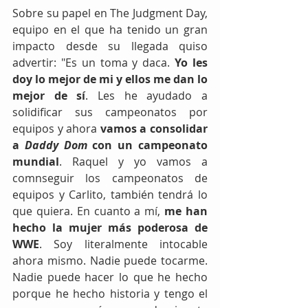
Sobre su papel en The Judgment Day, 
equipo en el que ha tenido un gran 
impacto desde su llegada quiso 
advertir: "Es un toma y daca. 
Yo les 
doy lo mejor de mi y ellos me dan lo 
mejor de sí
. Les he ayudado a 
solidificar sus campeonatos por 
equipos y ahora
 vamos a consolidar 
a 
Daddy Dom
 con un campeonato 
mundial
. Raquel y yo vamos a 
comnseguir los campeonatos de 
equipos y Carlito, también tendrá lo 
que quiera. En cuanto a mí, 
me han 
hecho la mujer más poderosa de 
WWE
. Soy literalmente intocable 
ahora mismo. Nadie puede tocarme. 
Nadie puede hacer lo que he hecho 
porque he hecho historia y tengo el 