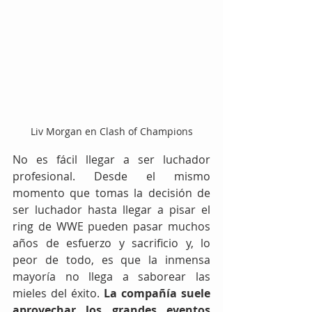
Liv Morgan en Clash of Champions
No es fácil llegar a ser luchador 
profesional. Desde el mismo 
momento que tomas la decisión de 
ser luchador hasta llegar a pisar el 
ring de WWE pueden pasar muchos 
años de esfuerzo y sacrificio y, lo 
peor de todo, es que la inmensa 
mayoría no llega a saborear las 
mieles del éxito. 
La compañía suele 
aprovechar los grandes eventos 