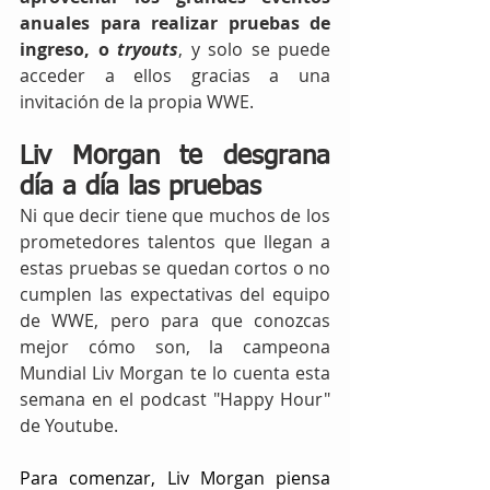
anuales para realizar pruebas de 
ingreso, o 
tryouts
, y solo se puede 
acceder a ellos gracias a una 
invitación de la propia WWE. 
Liv Morgan te desgrana 
día a día las pruebas
Ni que decir tiene que muchos de los 
prometedores talentos que llegan a 
estas pruebas se quedan cortos o no 
cumplen las expectativas del equipo 
de WWE, pero para que conozcas 
mejor cómo son, la campeona 
Mundial Liv Morgan te lo cuenta esta 
semana en el podcast "Happy Hour" 
de Youtube.
Para comenzar, Liv Morgan piensa 