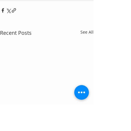
Recent Posts
See All