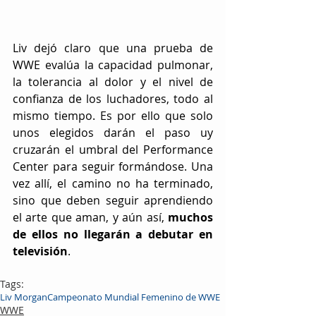
Liv dejó claro que una prueba de 
WWE evalúa la capacidad pulmonar, 
la tolerancia al dolor y el nivel de 
confianza de los luchadores, todo al 
mismo tiempo. Es por ello que solo 
unos elegidos darán el paso uy 
cruzarán el umbral del Performance 
Center para seguir formándose. Una 
vez allí, el camino no ha terminado, 
sino que deben seguir aprendiendo 
el arte que aman, y aún así, 
muchos 
de ellos no llegarán a debutar en 
televisión
. 
Tags:
Liv Morgan
Campeonato Mundial Femenino de WWE
WWE