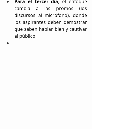
Para el tercer día
, el enfoque 
cambia a las promos (los 
discursos al micrófono), donde 
los aspirantes deben demostrar 
que saben hablar bien y cautivar 
al público.