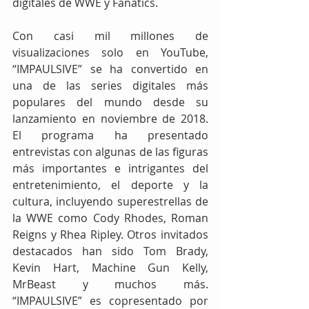
digitales de WWE y Fanatics.
Con casi mil millones de 
visualizaciones solo en YouTube, 
“IMPAULSIVE” se ha convertido en 
una de las series digitales más 
populares del mundo desde su 
lanzamiento en noviembre de 2018. 
El programa ha presentado 
entrevistas con algunas de las figuras 
más importantes e intrigantes del 
entretenimiento, el deporte y la 
cultura, incluyendo superestrellas de 
la WWE como Cody Rhodes, Roman 
Reigns y Rhea Ripley. Otros invitados 
destacados han sido Tom Brady, 
Kevin Hart, Machine Gun Kelly, 
MrBeast y muchos más. 
“IMPAULSIVE” es copresentado por 