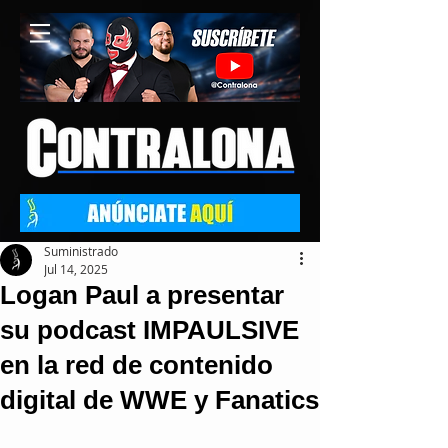
Suministrado
Jul 14, 2025
Logan Paul a presentar
su podcast IMPAULSIVE
en la red de contenido
digital de WWE y Fanatics