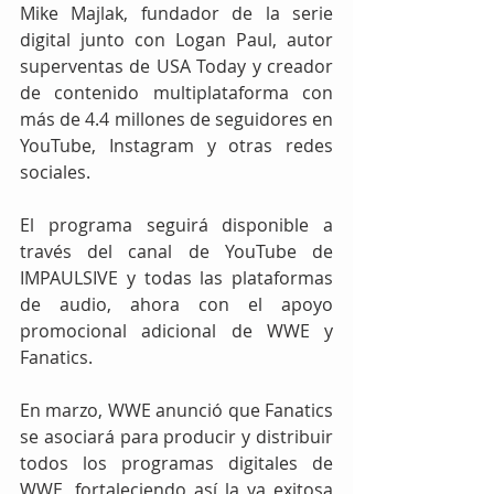
Mike Majlak, fundador de la serie 
digital junto con Logan Paul, autor 
superventas de USA Today y creador 
de contenido multiplataforma con 
más de 4.4 millones de seguidores en 
YouTube, Instagram y otras redes 
sociales.
El programa seguirá disponible a 
través del canal de YouTube de 
IMPAULSIVE y todas las plataformas 
de audio, ahora con el apoyo 
promocional adicional de WWE y 
Fanatics.
En marzo, WWE anunció que Fanatics 
se asociará para producir y distribuir 
todos los programas digitales de 
WWE, fortaleciendo así la ya exitosa 