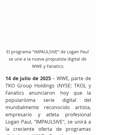
El programa "IMPAULSIVE" de Logan Paul 
se une a la nueva propuesta digital de 
WWE y Fanatics.
14 de julio de 2025
 – WWE, parte de 
TKO Group Holdings (NYSE: TKO), y 
Fanatics anunciaron hoy que la 
popularísima serie digital del 
mundialmente reconocido artista, 
empresario y atleta profesional 
Logan Paul, "IMPAULSIVE", se unirá a 
la creciente oferta de programas 