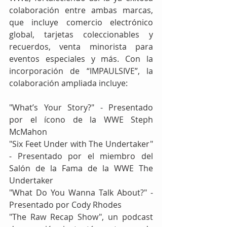
colaboración entre ambas marcas, 
que incluye comercio electrónico 
global, tarjetas coleccionables y 
recuerdos, venta minorista para 
eventos especiales y más. Con la 
incorporación de “IMPAULSIVE”, la 
colaboración ampliada incluye:
"What’s Your Story?" - Presentado 
por el ícono de la WWE Steph 
McMahon
"Six Feet Under with The Undertaker" 
- Presentado por el miembro del 
Salón de la Fama de la WWE The 
Undertaker
"What Do You Wanna Talk About?" - 
Presentado por Cody Rhodes
"The Raw Recap Show", un podcast 