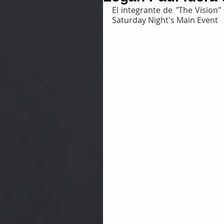
El integrante de "The Vision"
Saturday Night's Main Event