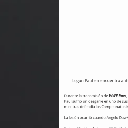
Logan Paul en encuentro ante
Durante la transmisión de 
WWE Raw
,
Paul sufrió un desgarre en uno de sus
mientras defendía los Campeonatos Mu
La lesión ocurrió cuando Angelo Dawki