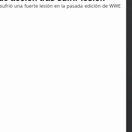
 sufrió una fuerte lesión en la pasada edición de WWE 