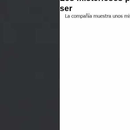
ser
La compañía muestra unos mis