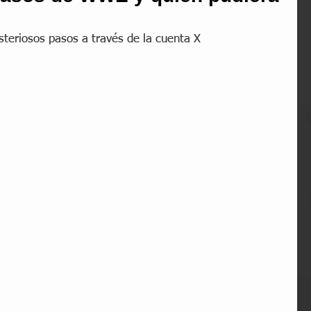
teriosos pasos a través de la cuenta X