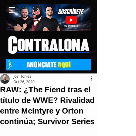
Joel Torres
Oct 26, 2020
RAW: ¿The Fiend tras el
título de WWE? Rivalidad
entre McIntyre y Orton
continúa; Survivor Series