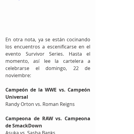
En otra nota, ya se están cocinando 
los encuentros a escenificarse en el 
evento Survivor Series. Hasta el 
momento, así lee la cartelera a 
celebrarse el domingo, 22 de 
noviembre:
Campeón de la WWE vs. Campeón 
Universal
Randy Orton vs. Roman Reigns
Campeona de RAW vs. Campeona 
de SmackDown
Asuka vs. Sasha Banks