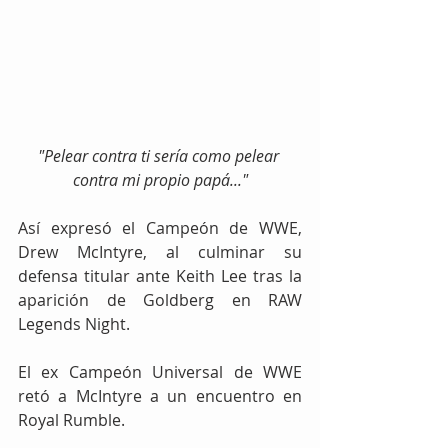
"Pelear contra ti sería como pelear 
contra mi propio papá..."
Así expresó el Campeón de WWE, 
Drew McIntyre, al culminar su 
defensa titular ante Keith Lee tras la 
aparición de Goldberg en RAW 
Legends Night.
El ex Campeón Universal de WWE 
retó a McIntyre a un encuentro en 
Royal Rumble.