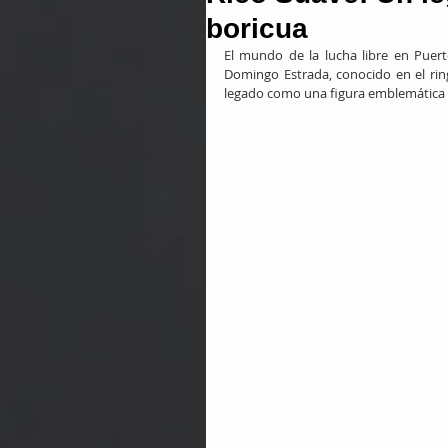
boricua
El mundo de la lucha libre en Puerto
Domingo Estrada, conocido en el rin
legado como una figura emblemática d