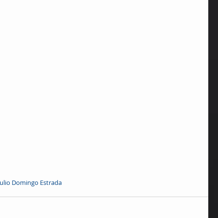
Julio Domingo Estrada