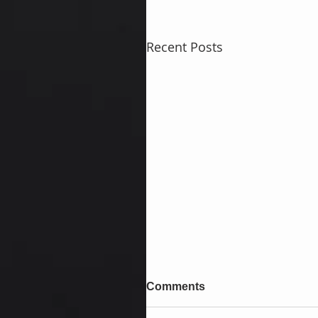
Recent Posts
Comments