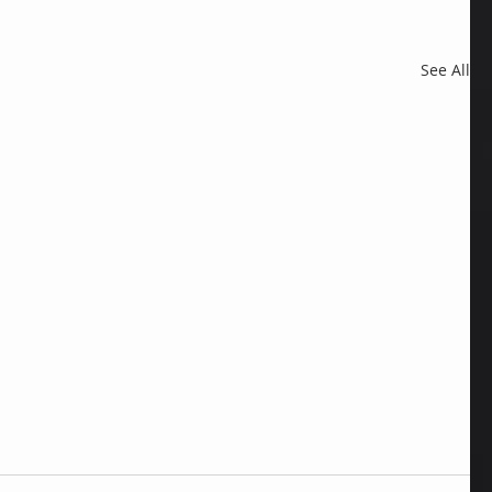
See All