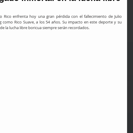
 Rico enfrenta hoy una gran pérdida con el fallecimiento de Julio 
g como Rico Suave, a los 54 años. Su impacto en este deporte y su 
e la lucha libre boricua siempre serán recordados.