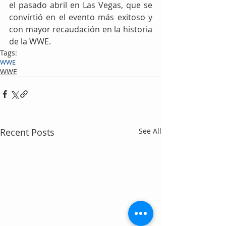
el pasado abril en Las Vegas, que se 
convirtió en el evento más exitoso y 
con mayor recaudación en la historia 
de la WWE.
Tags:
WWE
WWE
Recent Posts
See All