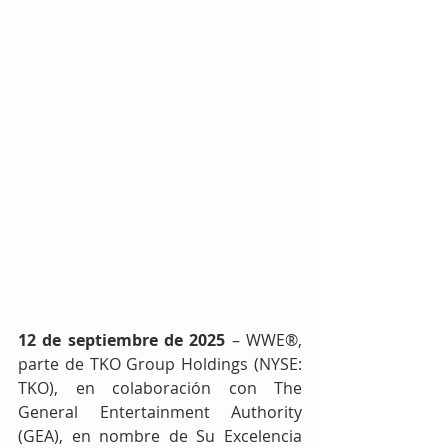
12 de septiembre de 2025
 – WWE®, 
parte de TKO Group Holdings (NYSE: 
TKO), en colaboración con The 
General Entertainment Authority 
(GEA), en nombre de Su Excelencia 