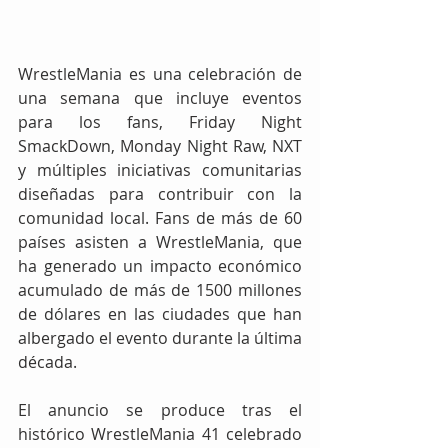
WrestleMania es una celebración de 
una semana que incluye eventos 
para los fans, Friday Night 
SmackDown, Monday Night Raw, NXT 
y múltiples iniciativas comunitarias 
diseñadas para contribuir con la 
comunidad local. Fans de más de 60 
países asisten a WrestleMania, que 
ha generado un impacto económico 
acumulado de más de 1500 millones 
de dólares en las ciudades que han 
albergado el evento durante la última 
década.
El anuncio se produce tras el 
histórico WrestleMania 41 celebrado 