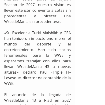
Season de 2027, nuestra visión es 
llevar este icónico evento a cotas sin 
precedentes y ofrecer una 
WrestleMania sin precedentes».
«Su Excelencia Turki Alalshikh y GEA 
han tenido un impacto enorme en el 
mundo del deporte y el 
entretenimiento. Han sido socios 
fenomenales para la WWE y 
esperamos trabajar con ellos para 
llevar WrestleMania 43 a nuevas 
alturas», declaró Paul «Triple H» 
Levesque, director de contenido de la 
WWE.
El anuncio de la llegada de 
WrestleMania 43 a Riad en 2027 