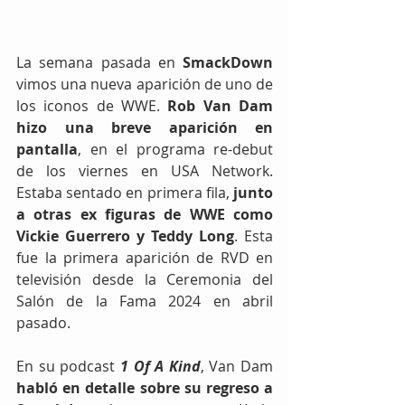
La semana pasada en 
SmackDown
vimos una nueva aparición de uno de 
los iconos de WWE. 
Rob Van Dam 
hizo una breve aparición en 
pantalla
, en el programa re-debut 
de los viernes en USA Network. 
Estaba sentado en primera fila, 
junto 
a otras ex figuras de WWE como 
Vickie Guerrero y Teddy Long
. Esta 
fue la primera aparición de RVD en 
televisión desde la Ceremonia del 
Salón de la Fama 2024 en abril 
pasado.
En su podcast 
1 Of A Kind
, Van Dam 
habló en detalle sobre su regreso a 