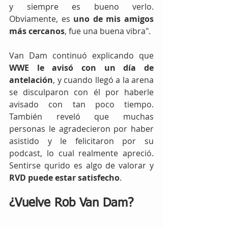
y siempre es bueno verlo. 
Obviamente, es 
uno de mis amigos 
más cercanos
, fue una buena vibra".
Van Dam continuó explicando que  
WWE le avisó con un día de 
antelación
, y cuando llegó a la arena 
se disculparon con él por haberle 
avisado con tan poco tiempo. 
También reveló que muchas 
personas le agradecieron por haber 
asistido y le felicitaron por su 
podcast, lo cual realmente apreció. 
Sentirse qurido es algo de valorar y 
RVD puede estar satisfecho
.
¿Vuelve Rob Van Dam?