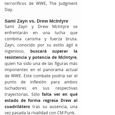
terroríficos de WWE, The Judgment 
Day. 
Sami Zayn vs. Drew McIntyre
Sami Zayn y Drew McIntyre se 
enfrentarán en una lucha que 
combina carisma y fuerza bruta. 
Zayn, conocido por su estilo ágil e 
ingenioso, 
buscará superar la 
resistencia y potencia de McIntyre
, 
quien ha sido una de las figuras más 
imponentes en el panorama actual 
de WWE. Este combate podría ser el 
punto de inflexión para ambos 
luchadores en sus respectivas 
trayectorias. Sólo
 falta ver en qué 
estado de forma regresa Drew al 
cuadrilátero
 tras su ausencia, una 
vez pasada la rivalidad con CM Punk. 