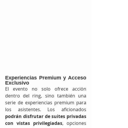
Experiencias Premium y Acceso 
Exclusivo
El evento no solo ofrece acción 
dentro del ring, sino también una 
serie de experiencias premium para 
los asistentes. Los aficionados 
podrán disfrutar de suites privadas 
con vistas privilegiadas
, opciones 