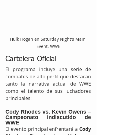
Hulk Hogan en Saturday Night's Main 
Event. WWE
Cartelera Oficial
El programa incluye una serie de 
combates de alto perfil que destacan 
tanto la narrativa actual de WWE 
como el talento de sus luchadores 
principales:
Cody Rhodes vs. Kevin Owens – 
Campeonato Indiscutido de 
WWE
El evento principal enfrentará a 
Cody 