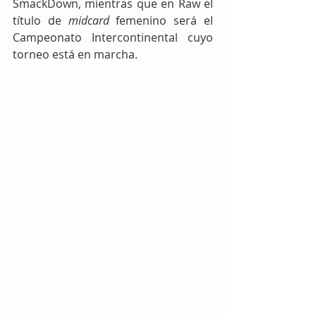
SmackDown, mientras que en Raw el 
título de 
midcard
 femenino será el 
Campeonato Intercontinental cuyo 
torneo está en marcha.