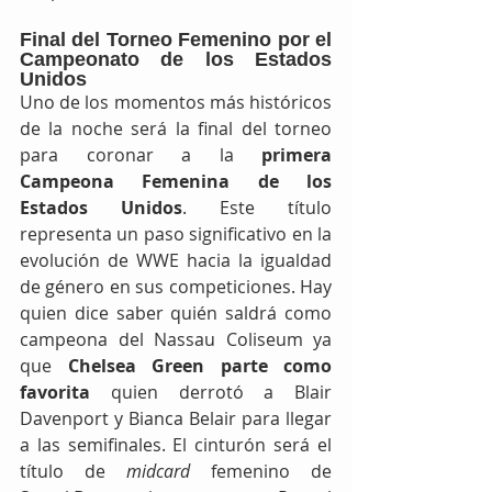
Final del Torneo Femenino por el 
Campeonato de los Estados 
Unidos
Uno de los momentos más históricos 
de la noche será la final del torneo 
para coronar a la 
primera 
Campeona Femenina de los 
Estados Unidos
. Este título 
representa un paso significativo en la 
evolución de WWE hacia la igualdad 
de género en sus competiciones. Hay 
quien dice saber quién saldrá como 
campeona del Nassau Coliseum ya 
que 
Chelsea Green parte como 
favorita 
quien derrotó a Blair 
Davenport y Bianca Belair para llegar 
a las semifinales. El cinturón será el 
título de 
midcard
 femenino de 