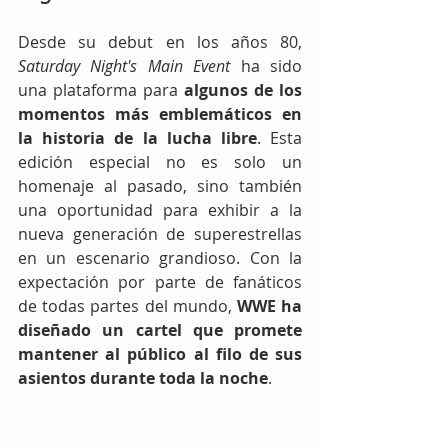
Desde su debut en los años 80, 
Saturday Night's Main Event
 ha sido 
una plataforma para 
algunos de los 
momentos más emblemáticos en 
la historia de la lucha libre
. Esta 
edición especial no es solo un 
homenaje al pasado, sino también 
una oportunidad para exhibir a la 
nueva generación de superestrellas 
en un escenario grandioso. Con la 
expectación por parte de fanáticos 
de todas partes del mundo, 
WWE ha 
diseñado un cartel que promete 
mantener al público al filo de sus 
asientos durante toda la noche
.