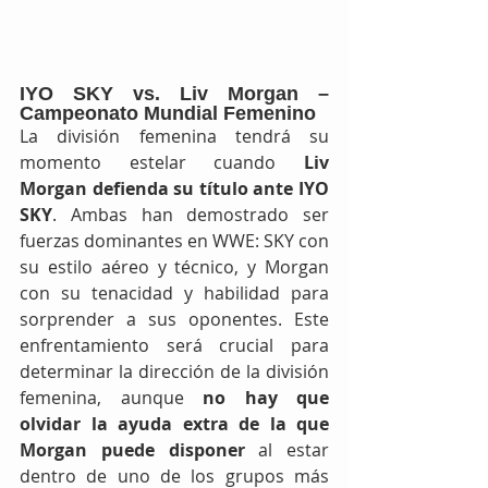
IYO SKY vs. Liv Morgan – 
Campeonato Mundial Femenino
La división femenina tendrá su 
momento estelar cuando 
Liv 
Morgan defienda su título ante IYO 
SKY
. Ambas han demostrado ser 
fuerzas dominantes en WWE: SKY con 
su estilo aéreo y técnico, y Morgan 
con su tenacidad y habilidad para 
sorprender a sus oponentes. Este 
enfrentamiento será crucial para 
determinar la dirección de la división 
femenina, aunque 
no hay que 
olvidar la ayuda extra de la que 
Morgan puede disponer
 al estar 
dentro de uno de los grupos más 