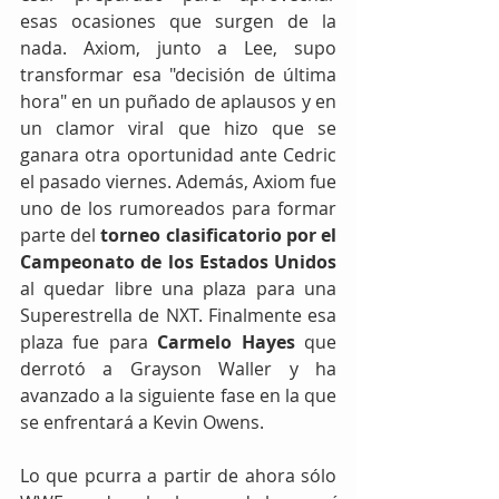
esas ocasiones que surgen de la 
nada. Axiom, junto a Lee, supo 
transformar esa "decisión de última 
hora" en un puñado de aplausos y en 
un clamor viral que hizo que se 
ganara otra oportunidad ante Cedric 
el pasado viernes. Además, Axiom fue 
uno de los rumoreados para formar 
parte del 
torneo clasificatorio por el 
Campeonato de los Estados Unidos
al quedar libre una plaza para una 
Superestrella de NXT. Finalmente esa 
plaza fue para 
Carmelo Hayes
 que 
derrotó a Grayson Waller y ha 
avanzado a la siguiente fase en la que 
se enfrentará a Kevin Owens. 
Lo que pcurra a partir de ahora sólo 