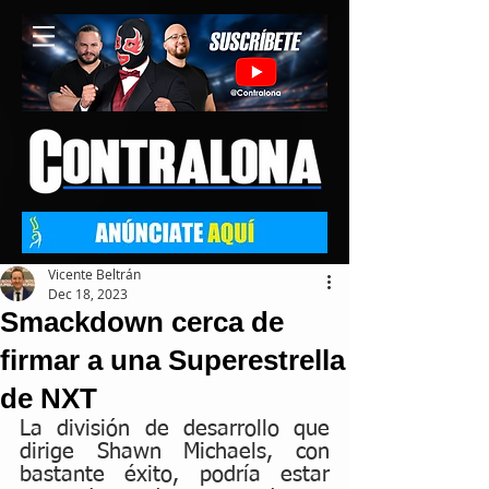
Vicente Beltrán
Dec 18, 2023
Smackdown cerca de
firmar a una Superestrella
de NXT
La división de desarrollo que 
dirige Shawn Michaels, con 
bastante éxito, podría estar 