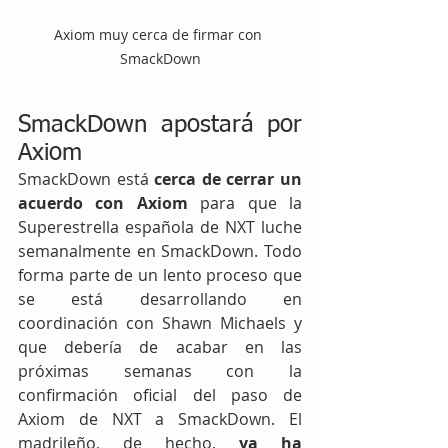
Axiom muy cerca de firmar con 
SmackDown
SmackDown apostará por 
Axiom
SmackDown está 
cerca de cerrar un 
acuerdo con Axiom 
para que la 
Superestrella española de NXT luche 
semanalmente en SmackDown. Todo 
forma parte de un lento proceso que 
se está desarrollando en 
coordinación con Shawn Michaels y 
que debería de acabar en las 
próximas semanas con la 
confirmación oficial del paso de 
Axiom de NXT a SmackDown. El 
madrileño, de hecho, 
ya ha 