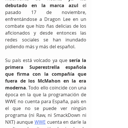
debutado en la marca azul
 el 
pasado 17 de noviembre, 
enfrentándose a Dragon Lee en un 
combate que hizo ñas delicias de los 
aficionados y desde entonces las 
redes sociales se han inundado 
pidiendo más y más del español.
Su país está volcado ya que 
sería la 
primera Superestrella española 
que firma con la compañía que 
fuera de los McMahon en la era 
moderna
. Todo ello coincide con una 
época en la que la programación de 
WWE no cuenta para España, país en 
el que no se puede ver ningún 
programa (ni Raw, ni SmackDown ni 
NXT) aunque 
WWE
 cuenta en darle la 