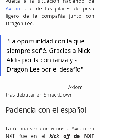
vuelta a la situación haciendo de 
Axiom
 uno de los pilares de peso 
ligero de la compañia junto con 
Dragon Lee.
"La oportunidad con la que 
siempre soñé. Gracias a Nick 
Aldis por la confianza y a 
Dragon Lee por el desafío"
					Axiom 
tras debutar en SmackDown 
Paciencia con el español
La última vez que vimos a Axiom en 
NXT fue en el
kick off 
de NXT 