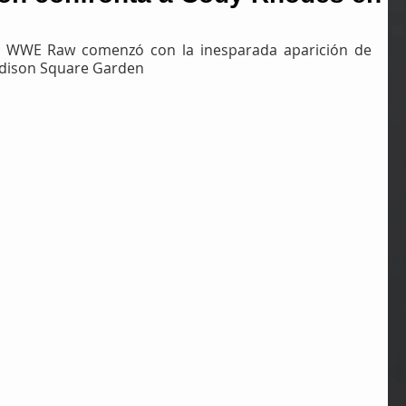
e WWE Raw comenzó con la inesparada aparición de 
dison Square Garden