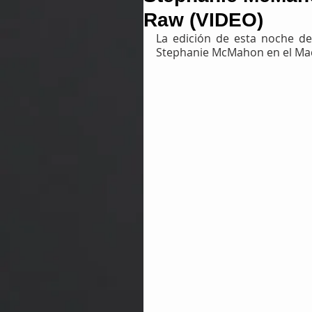
Raw (VIDEO)
La edición de esta noche d
Stephanie McMahon en el Ma