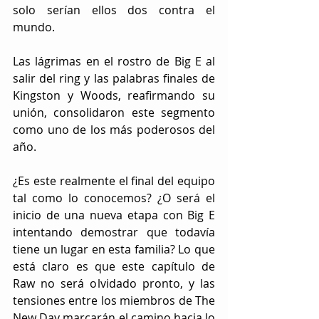
solo serían ellos dos contra el 
mundo.
Las lágrimas en el rostro de Big E al 
salir del ring y las palabras finales de 
Kingston y Woods, reafirmando su 
unión, consolidaron este segmento 
como uno de los más poderosos del 
año.
¿Es este realmente el final del equipo 
tal como lo conocemos? ¿O será el 
inicio de una nueva etapa con Big E 
intentando demostrar que todavía 
tiene un lugar en esta familia? Lo que 
está claro es que este capítulo de 
Raw no será olvidado pronto, y las 
tensiones entre los miembros de The 
New Day marcarán el camino hacia lo 