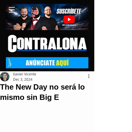
Xavier Vicente
Dec 3, 2024
The New Day no será lo
mismo sin Big E