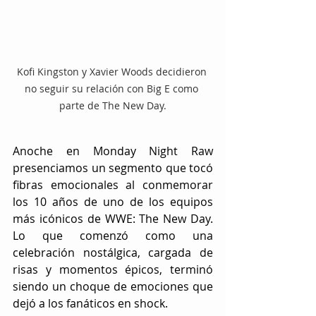
Kofi Kingston y Xavier Woods decidieron 
no seguir su relación con Big E como 
parte de The New Day.
Anoche en Monday Night Raw 
presenciamos un segmento que tocó 
fibras emocionales al conmemorar 
los 10 años de uno de los equipos 
más icónicos de WWE: The New Day. 
Lo que comenzó como una 
celebración nostálgica, cargada de 
risas y momentos épicos, terminó 
siendo un choque de emociones que 
dejó a los fanáticos en shock.