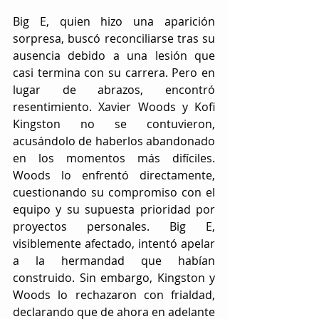
Big E, quien hizo una aparición 
sorpresa, buscó reconciliarse tras su 
ausencia debido a una lesión que 
casi termina con su carrera. Pero en 
lugar de abrazos, encontró 
resentimiento. Xavier Woods y Kofi 
Kingston no se contuvieron, 
acusándolo de haberlos abandonado 
en los momentos más difíciles. 
Woods lo enfrentó directamente, 
cuestionando su compromiso con el 
equipo y su supuesta prioridad por 
proyectos personales. Big E, 
visiblemente afectado, intentó apelar 
a la hermandad que habían 
construido. Sin embargo, Kingston y 
Woods lo rechazaron con frialdad, 
declarando que de ahora en adelante 