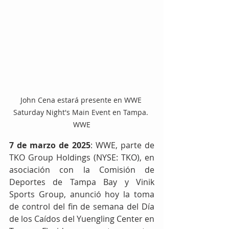
John Cena estará presente en WWE 
Saturday Night's Main Event en Tampa. 
WWE
7 de marzo de 2025
: WWE, parte de 
TKO Group Holdings (NYSE: TKO), en 
asociación con la Comisión de 
Deportes de Tampa Bay y Vinik 
Sports Group, anunció hoy la toma 
de control del fin de semana del Día 
de los Caídos del Yuengling Center en 