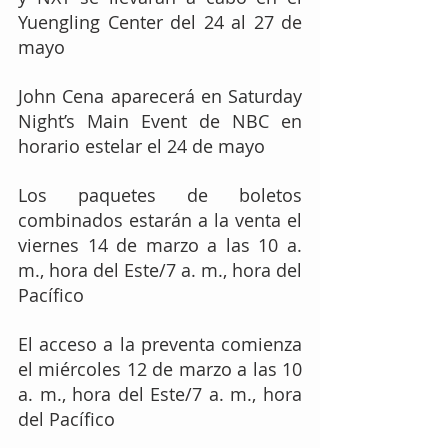
Yuengling Center del 24 al 27 de 
mayo
John Cena aparecerá en Saturday 
Night’s Main Event de NBC en 
horario estelar el 24 de mayo
Los paquetes de boletos 
combinados estarán a la venta el 
viernes 14 de marzo a las 10 a. 
m., hora del Este/7 a. m., hora del 
Pacífico
El acceso a la preventa comienza 
el miércoles 12 de marzo a las 10 
a. m., hora del Este/7 a. m., hora 
del Pacífico