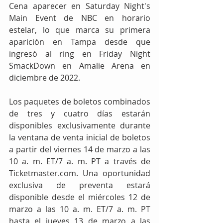
Cena aparecer en Saturday Night's 
Main Event de NBC en horario 
estelar, lo que marca su primera 
aparición en Tampa desde que 
ingresó al ring en Friday Night 
SmackDown en Amalie Arena en 
diciembre de 2022.
Los paquetes de boletos combinados 
de tres y cuatro días estarán 
disponibles exclusivamente durante 
la ventana de venta inicial de boletos 
a partir del viernes 14 de marzo a las 
10 a. m. ET/7 a. m. PT a través de 
Ticketmaster.com. Una oportunidad 
exclusiva de preventa estará 
disponible desde el miércoles 12 de 
marzo a las 10 a. m. ET/7 a. m. PT 
hasta el jueves 13 de marzo a las 