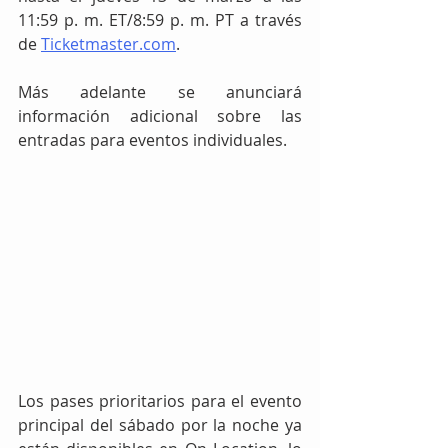
11:59 p. m. ET/8:59 p. m. PT a través 
de 
Ticketmaster.com
.
Más adelante se anunciará 
información adicional sobre las 
entradas para eventos individuales.
Los pases prioritarios para el evento 
principal del sábado por la noche ya 