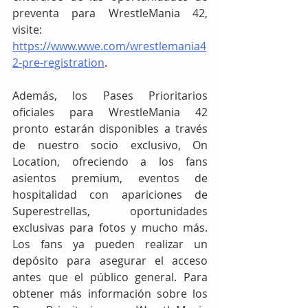
preventa para WrestleMania 42, 
visite: 
https://www.wwe.com/wrestlemania4
2-pre-registration
.
Además, los Pases Prioritarios 
oficiales para WrestleMania 42 
pronto estarán disponibles a través 
de nuestro socio exclusivo, On 
Location, ofreciendo a los fans 
asientos premium, eventos de 
hospitalidad con apariciones de 
Superestrellas, oportunidades 
exclusivas para fotos y mucho más. 
Los fans ya pueden realizar un 
depósito para asegurar el acceso 
antes que el público general. Para 
obtener más información sobre los 