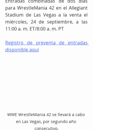
Entradas combinadas de dos días 
para WrestleMania 42 en el Allegiant 
Stadium de Las Vegas a la venta el 
miércoles, 24 de septiembre, a las 
11:00 a. m. ET/8:00 a. m. PT
Registro de preventa de entradas 
disponible aquí
WWE WrestleMania 42 se llevará a cabo 
en Las Vegas, por segundo año 
consecutivo.