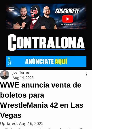
Joel Torres
Aug 14, 2025
WWE anuncia venta de
boletos para
WrestleMania 42 en Las
Vegas
Updated:
Aug 16, 2025