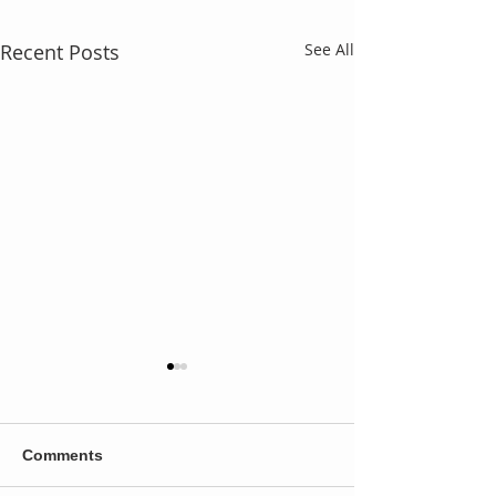
Recent Posts
See All
Comments