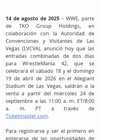
14 de agosto de 2025
 – WWE, parte 
de TKO Group Holdings, en 
colaboración con la Autoridad de 
Convenciones y Visitantes de Las 
Vegas (LVCVA), anunció hoy que las 
entradas combinadas de dos días 
para WrestleMania 42, que se 
celebrará el sábado 18 y el domingo 
19 de abril de 2026 en el Allegiant 
Stadium de Las Vegas, saldrán a la 
venta a partir del miércoles 24 de 
septiembre a las 11:00 a. m. ET/8:00 
a. m. PT a través de 
Ticketmaster.com
.
Para registrarse y ser el primero en 
enterarse de las oportunidades de 