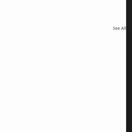
See All