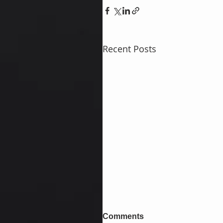
Recent Posts
Comments