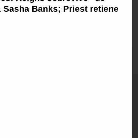
 Sasha Banks; Priest retiene