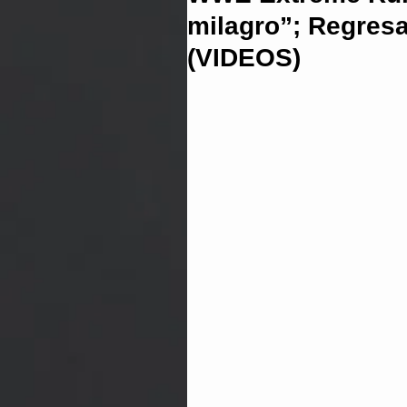
milagro”; Regresa
(VIDEOS)